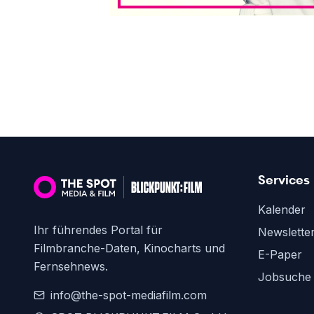
Services
Kalender
Ihr führendes Portal für
Newslette
Filmbranche-Daten, Kinocharts und
E-Paper
Fernsehnews.
Jobsuche
info@the-spot-mediafilm.com