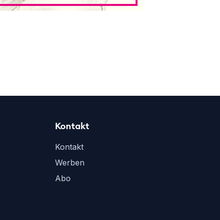
Kontakt
Kontakt
Werben
Abo