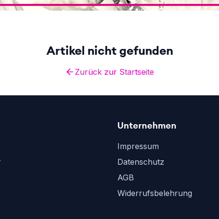
Artikel nicht gefunden
Zurück zur Startseite
Unternehmen
Impressum
r
Datenschutz
AGB
Widerrufsbelehrung