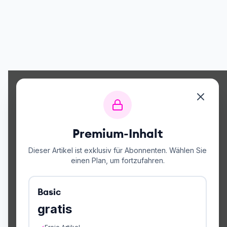
Premium-Inhalt
Dieser Artikel ist exklusiv für Abonnenten. Wählen Sie
einen Plan, um fortzufahren.
Basic
gratis