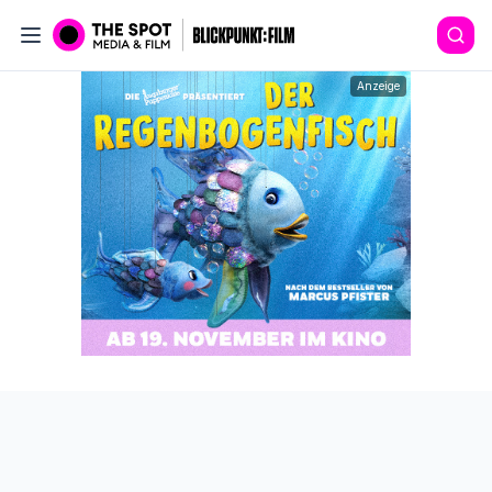
Anzeige