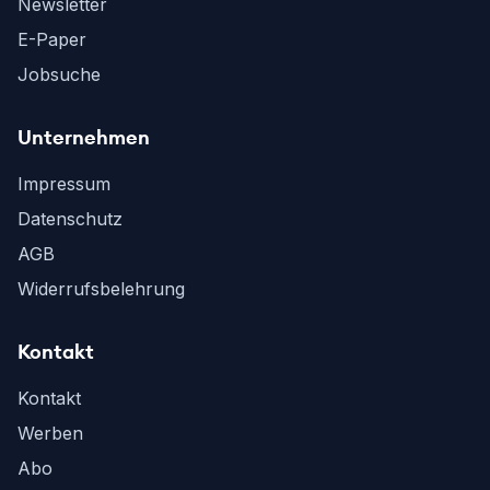
Newsletter
E-Paper
Jobsuche
Unternehmen
Impressum
Datenschutz
AGB
Widerrufsbelehrung
Kontakt
Kontakt
Werben
Abo