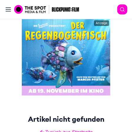
Anzeige
Artikel nicht gefunden