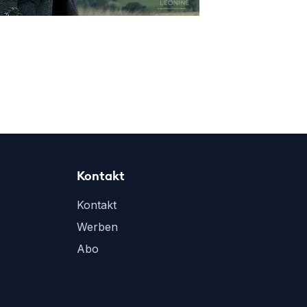
Kontakt
Kontakt
Werben
Abo