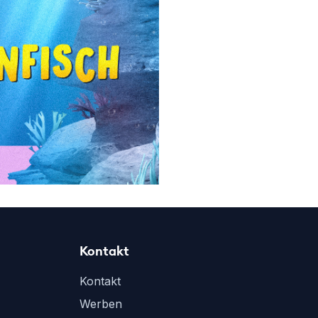
Kontakt
Kontakt
Werben