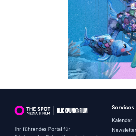
Services
Kalender
Ihr führendes Portal für
Newslette