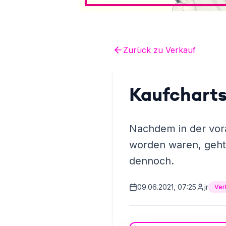
Zurück zu
Verkauf
Kaufcharts
Nachdem in der vor
worden waren, geht 
dennoch.
09.06.2021, 07:25
jr
Ver