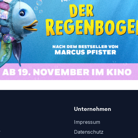
Unternehmen
Impressum
r
Datenschutz