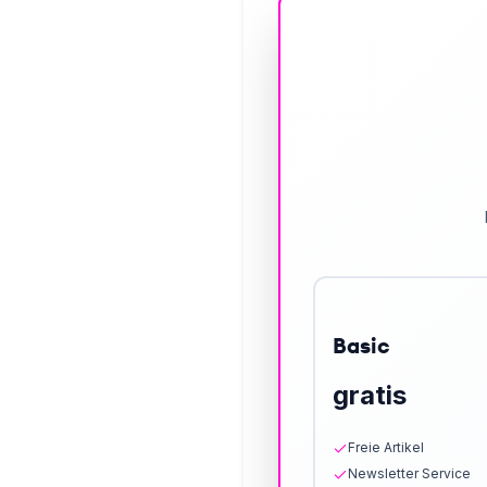
Basic
gratis
Freie Artikel
Newsletter Service