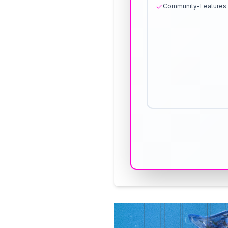
Community-Features 