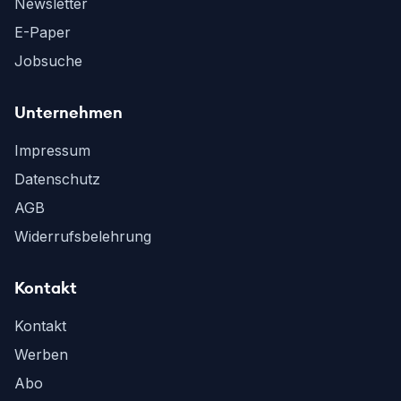
Newsletter
E-Paper
Jobsuche
Unternehmen
Impressum
Datenschutz
AGB
Widerrufsbelehrung
Kontakt
Kontakt
Werben
Abo