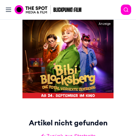
Anzeige
Artikel nicht gefunden