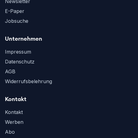
Newsletter
E-Paper
Jobsuche
Unternehmen
Impressum
Datenschutz
AGB
Widerrufsbelehrung
Kontakt
Kontakt
Werben
Abo