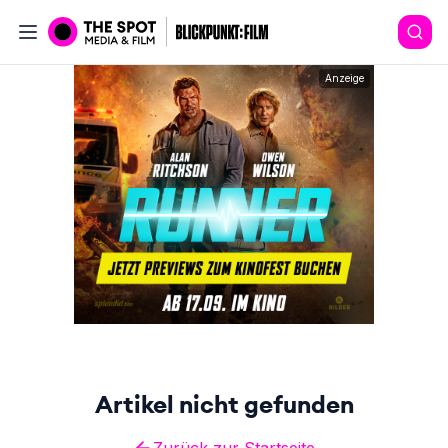
Anzeige
Artikel nicht gefunden