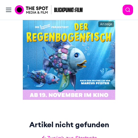
Anzeige
Artikel nicht gefunden