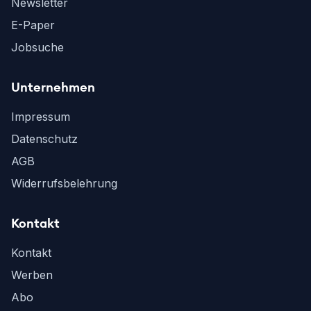
Newsletter
E-Paper
Jobsuche
Unternehmen
Impressum
Datenschutz
AGB
Widerrufsbelehrung
Kontakt
Kontakt
Werben
Abo