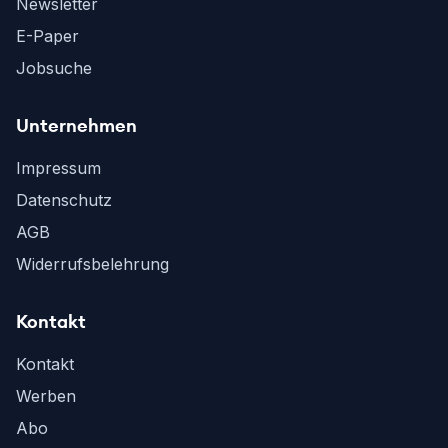
Newsletter
E-Paper
Jobsuche
Unternehmen
Impressum
Datenschutz
AGB
Widerrufsbelehrung
Kontakt
Kontakt
Werben
Abo