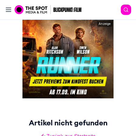
Anzeige
Artikel nicht gefunden