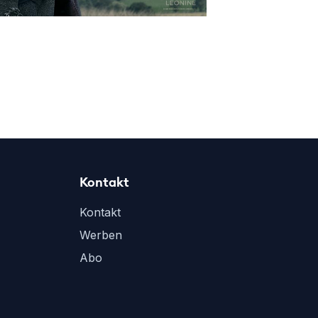
Kontakt
Kontakt
Werben
Abo