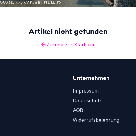
Artikel nicht gefunden
Zurück zur Startseite
Unternehmen
Impressum
r
Datenschutz
AGB
Widerrufsbelehrung