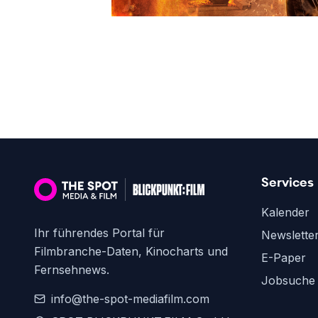
Services
Kalender
Ihr führendes Portal für
Newslette
Filmbranche-Daten, Kinocharts und
E-Paper
Fernsehnews.
Jobsuche
info@the-spot-mediafilm.com