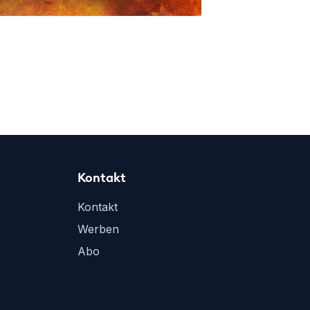
Kontakt
Kontakt
Werben
Abo