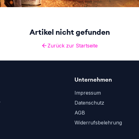
Artikel nicht gefunden
Zurück zur Startseite
Unternehmen
Impressum
r
Datenschutz
AGB
Widerrufsbelehrung