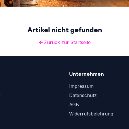
Artikel nicht gefunden
Zurück zur Startseite
Unternehmen
Impressum
r
Datenschutz
AGB
Widerrufsbelehrung