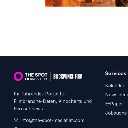
Services
Kalender
Ihr führendes Portal für
Newslette
Filmbranche-Daten, Kinocharts und
E-Paper
Fernsehnews.
Jobsuche
info@the-spot-mediafilm.com