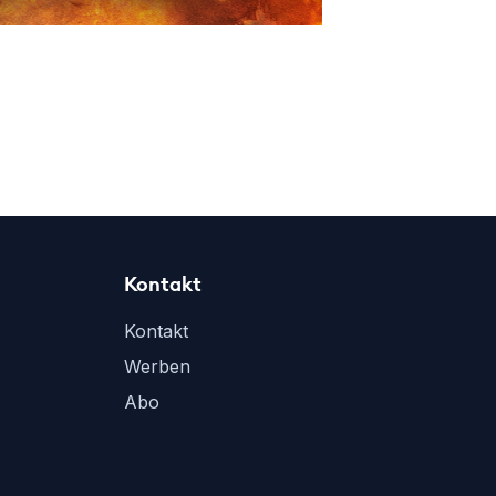
Kontakt
Kontakt
Werben
Abo