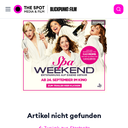
Anzeige
Artikel nicht gefunden