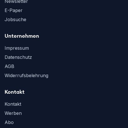
Newsletter
E-Paper
Jobsuche
Unternehmen
Impressum
Datenschutz
AGB
Widerrufsbelehrung
Kontakt
Kontakt
Werben
Abo