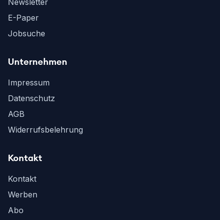
Newsletter
E-Paper
Jobsuche
Unternehmen
Impressum
Datenschutz
AGB
Widerrufsbelehrung
Kontakt
Kontakt
Werben
Abo