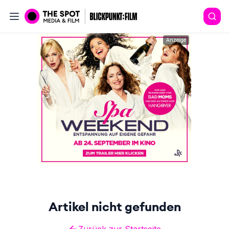
Anzeige
Artikel nicht gefunden