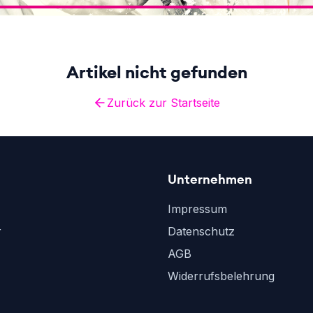
Artikel nicht gefunden
Zurück zur Startseite
Unternehmen
Impressum
r
Datenschutz
AGB
Widerrufsbelehrung