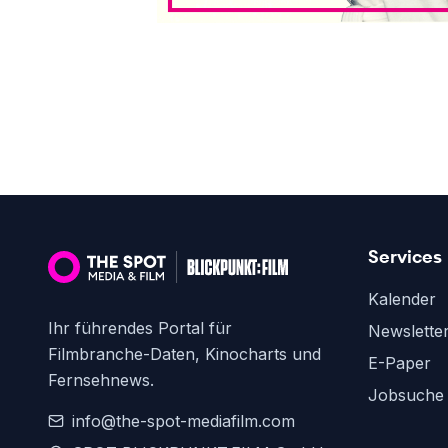
Services
Kalender
Ihr führendes Portal für
Newslette
Filmbranche-Daten, Kinocharts und
E-Paper
Fernsehnews.
Jobsuche
info@the-spot-mediafilm.com