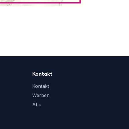
Kontakt
Kontakt
Werben
Abo