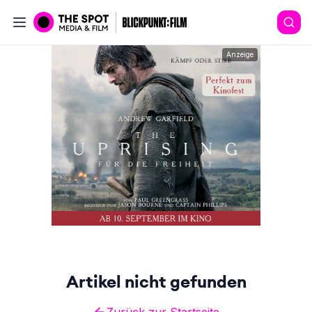
Anzeige
Artikel nicht gefunden