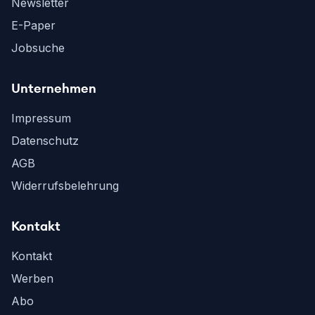
Newsletter
E-Paper
Jobsuche
Unternehmen
Impressum
Datenschutz
AGB
Widerrufsbelehrung
Kontakt
Kontakt
Werben
Abo