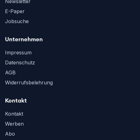
Newsletter
E-Paper
Jobsuche
Unternehmen
Impressum
Datenschutz
AGB
Widerrufsbelehrung
Kontakt
Kontakt
Werben
Abo