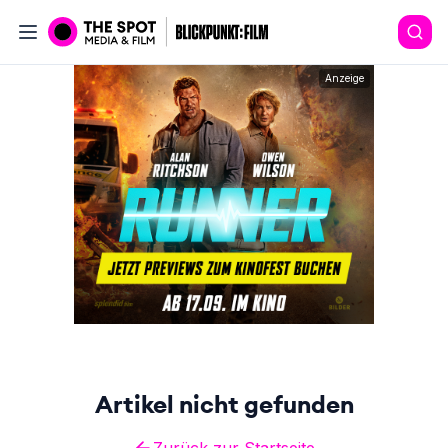
Anzeige
Artikel nicht gefunden