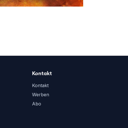
Kontakt
Kontakt
Werben
Abo