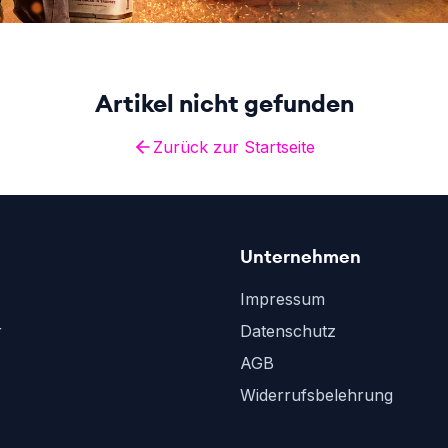
Artikel nicht gefunden
Zurück zur Startseite
Unternehmen
Impressum
r
Datenschutz
AGB
Widerrufsbelehrung