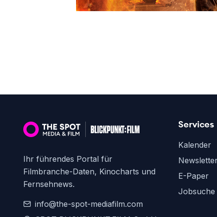
Services
Kalender
Ihr führendes Portal für
Newslette
Filmbranche-Daten, Kinocharts und
E-Paper
Fernsehnews.
Jobsuche
info@the-spot-mediafilm.com