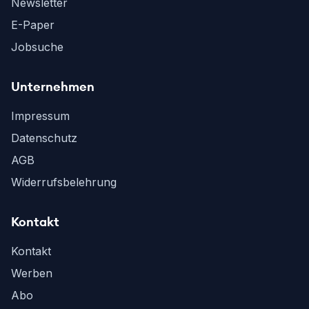
Newsletter
E-Paper
Jobsuche
Unternehmen
Impressum
Datenschutz
AGB
Widerrufsbelehrung
Kontakt
Kontakt
Werben
Abo