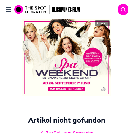
Anzeige
Artikel nicht gefunden