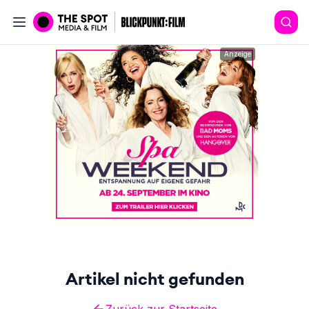
Anzeige
Artikel nicht gefunden