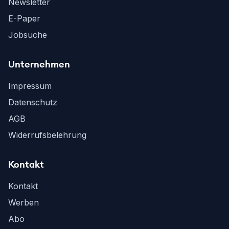
Newsletter
E-Paper
Jobsuche
Unternehmen
Impressum
Datenschutz
AGB
Widerrufsbelehrung
Kontakt
Kontakt
Werben
Abo