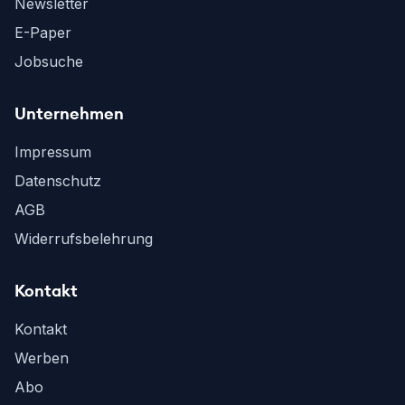
Newsletter
E-Paper
Jobsuche
Unternehmen
Impressum
Datenschutz
AGB
Widerrufsbelehrung
Kontakt
Kontakt
Werben
Abo