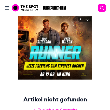
Anzeige
Artikel nicht gefunden