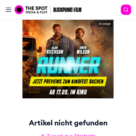
Anzeige
Artikel nicht gefunden