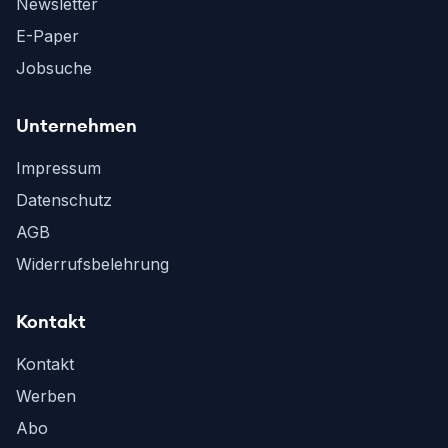
Newsletter
E-Paper
Jobsuche
Unternehmen
Impressum
Datenschutz
AGB
Widerrufsbelehrung
Kontakt
Kontakt
Werben
Abo