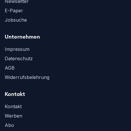
Newsletter
E-Paper
Jobsuche
Unternehmen
Impressum
Datenschutz
AGB
Widerrufsbelehrung
Kontakt
Kontakt
Werben
Abo