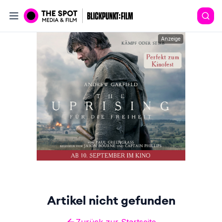
Anzeige
Artikel nicht gefunden