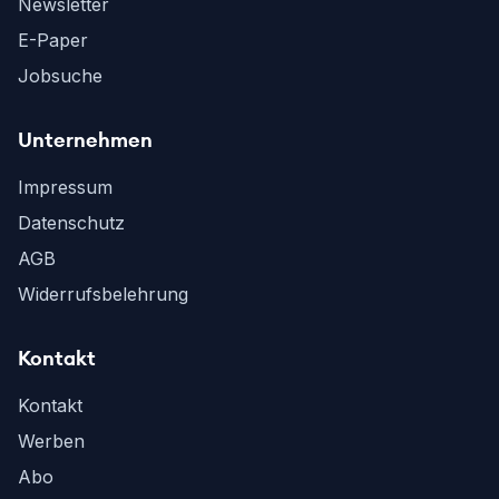
Newsletter
E-Paper
Jobsuche
Unternehmen
Impressum
Datenschutz
AGB
Widerrufsbelehrung
Kontakt
Kontakt
Werben
Abo