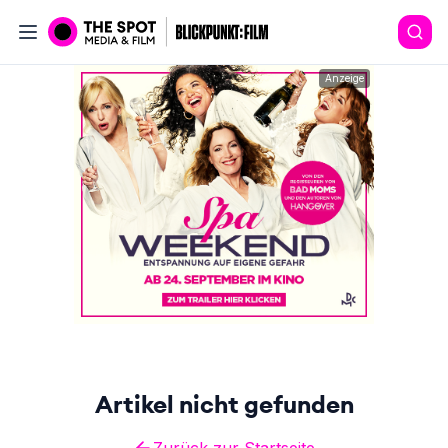
Anzeige
Artikel nicht gefunden