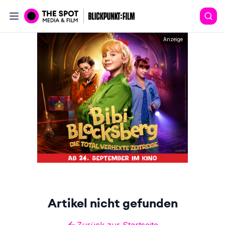
Anzeige
Artikel nicht gefunden