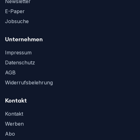
Newsletter
E-Paper
Jobsuche
Unternehmen
Impressum
Datenschutz
AGB
Widerrufsbelehrung
Kontakt
Kontakt
Werben
Abo