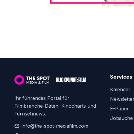
Services
Kalender
Ihr führendes Portal für
Newslette
Filmbranche-Daten, Kinocharts und
E-Paper
Fernsehnews.
Jobsuche
info@the-spot-mediafilm.com