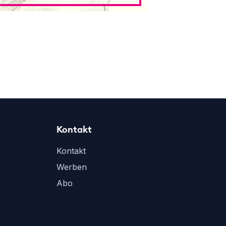
Kontakt
Kontakt
Werben
Abo