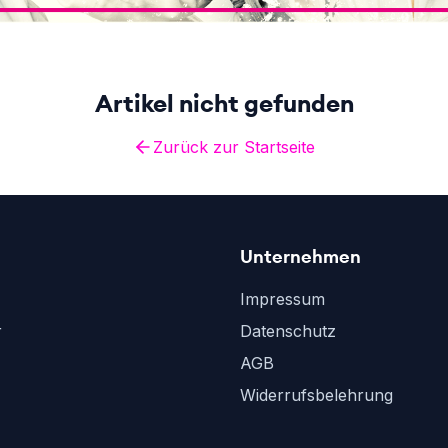
Artikel nicht gefunden
Zurück zur Startseite
Unternehmen
Impressum
r
Datenschutz
AGB
Widerrufsbelehrung