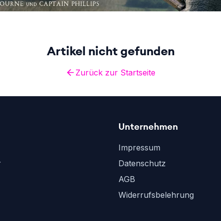
Artikel nicht gefunden
Zurück zur Startseite
Unternehmen
Impressum
r
Datenschutz
AGB
Widerrufsbelehrung