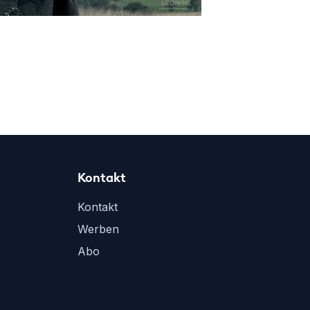
Kontakt
Kontakt
Werben
Abo