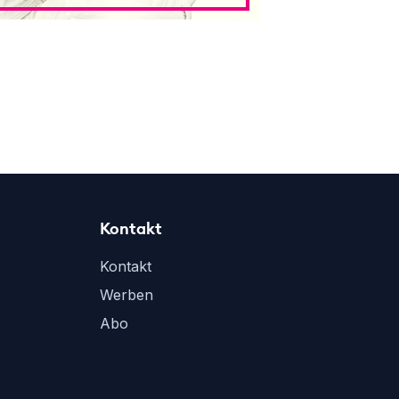
Kontakt
Kontakt
Werben
Abo