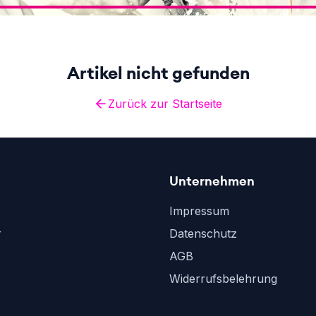
Artikel nicht gefunden
Zurück zur Startseite
Unternehmen
Impressum
r
Datenschutz
AGB
Widerrufsbelehrung