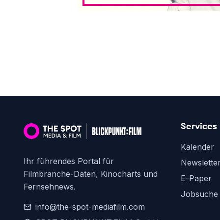
Services
Kalender
Ihr führendes Portal für
Newslette
Filmbranche-Daten, Kinocharts und
E-Paper
Fernsehnews.
Jobsuche
info@the-spot-mediafilm.com