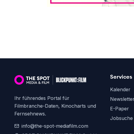
Services
Kalender
Ihr führendes Portal für
Newslette
Filmbranche-Daten, Kinocharts und
E-Paper
Fernsehnews.
Jobsuche
info@the-spot-mediafilm.com