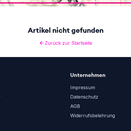
Artikel nicht gefunden
Zurück zur Startseite
Unternehmen
Impressum
r
Datenschutz
AGB
Widerrufsbelehrung