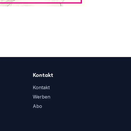
Kontakt
Kontakt
Werben
Abo