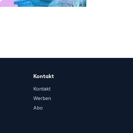
Kontakt
Kontakt
Werben
Abo