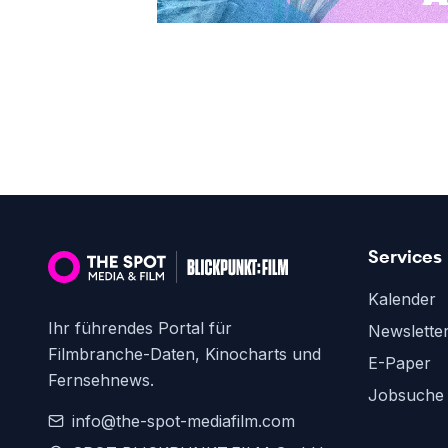
Services
Kalender
Ihr führendes Portal für
Newslette
Filmbranche-Daten, Kinocharts und
E-Paper
Fernsehnews.
Jobsuche
info@the-spot-mediafilm.com