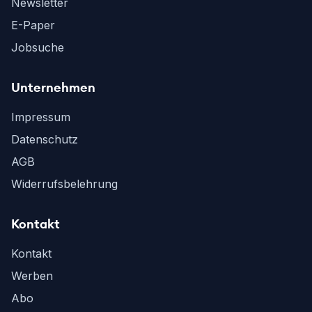
Newsletter
E-Paper
Jobsuche
Unternehmen
Impressum
Datenschutz
AGB
Widerrufsbelehrung
Kontakt
Kontakt
Werben
Abo