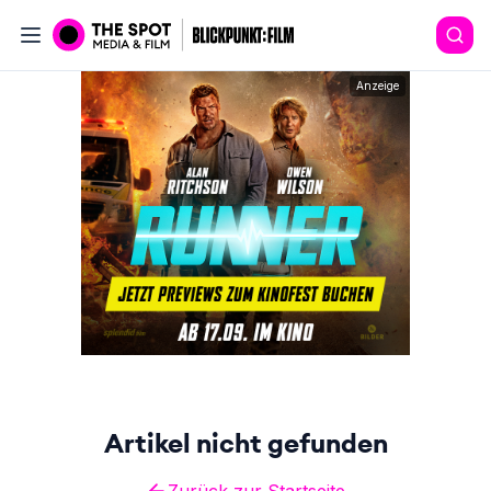
Anzeige
Artikel nicht gefunden