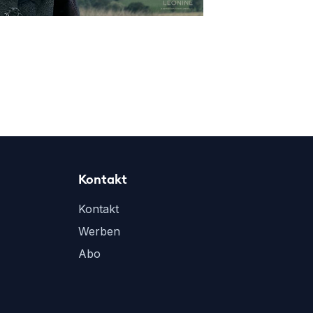
Kontakt
Kontakt
Werben
Abo