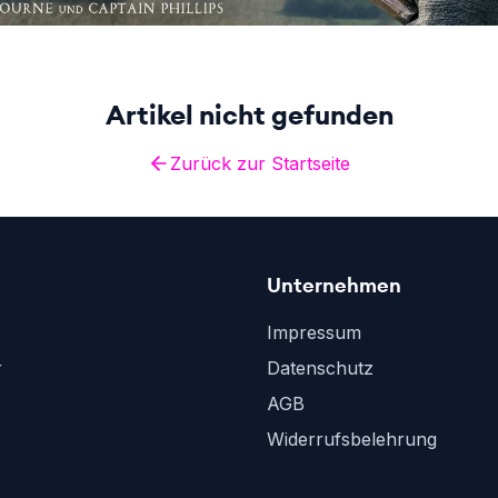
Artikel nicht gefunden
Zurück zur Startseite
Unternehmen
Impressum
r
Datenschutz
AGB
Widerrufsbelehrung