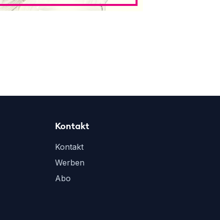
Kontakt
Kontakt
Werben
Abo