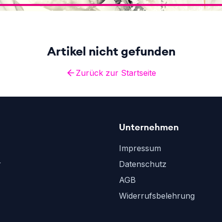
Artikel nicht gefunden
Zurück zur Startseite
Unternehmen
Impressum
r
Datenschutz
AGB
Widerrufsbelehrung