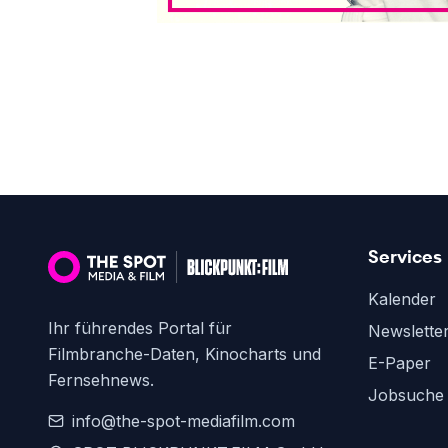
Services
Kalender
Ihr führendes Portal für
Newslette
Filmbranche-Daten, Kinocharts und
E-Paper
Fernsehnews.
Jobsuche
info@the-spot-mediafilm.com