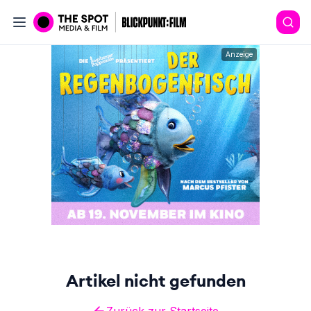
Anzeige
Artikel nicht gefunden