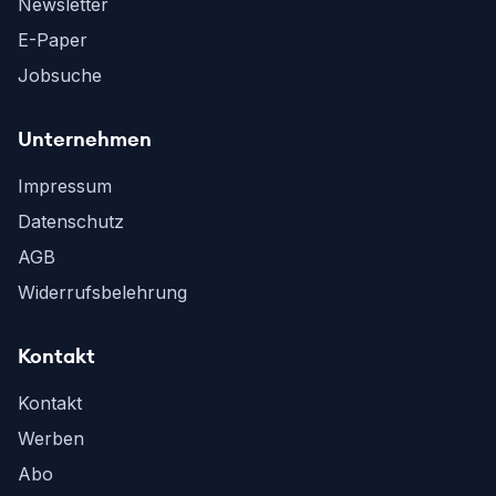
Newsletter
E-Paper
Jobsuche
Unternehmen
Impressum
Datenschutz
AGB
Widerrufsbelehrung
Kontakt
Kontakt
Werben
Abo