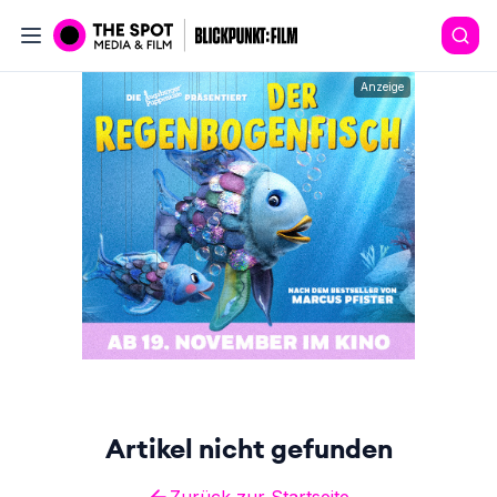
Anzeige
Artikel nicht gefunden