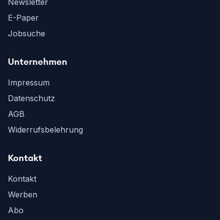
Newsletter
E-Paper
Jobsuche
Unternehmen
Impressum
Datenschutz
AGB
Widerrufsbelehrung
Kontakt
Kontakt
Werben
Abo