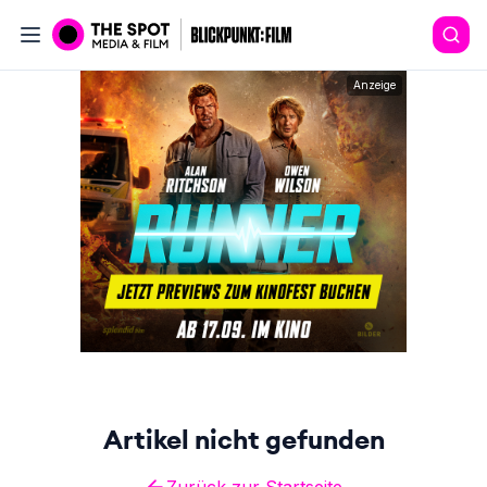
Anzeige
Artikel nicht gefunden