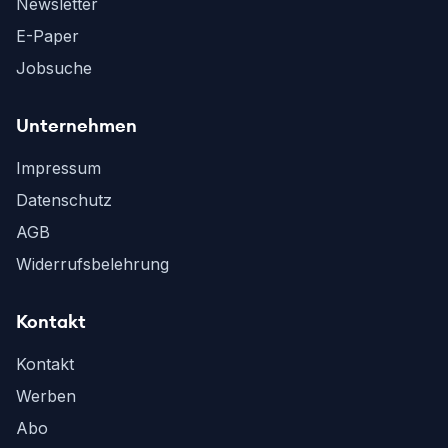
Newsletter
E-Paper
Jobsuche
Unternehmen
Impressum
Datenschutz
AGB
Widerrufsbelehrung
Kontakt
Kontakt
Werben
Abo