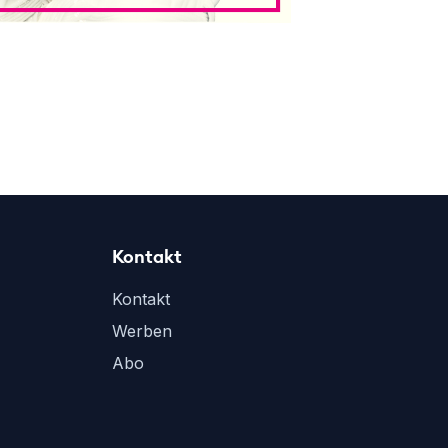
Kontakt
Kontakt
Werben
Abo