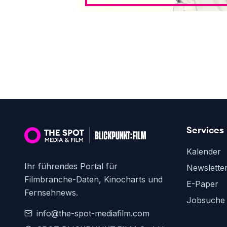
Services
Kalender
Ihr führendes Portal für
Newslette
Filmbranche-Daten, Kinocharts und
E-Paper
Fernsehnews.
Jobsuche
info@the-spot-mediafilm.com