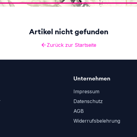
Artikel nicht gefunden
Zurück zur Startseite
Unternehmen
Impressum
r
Datenschutz
AGB
Widerrufsbelehrung