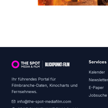
Services
Kalender
Ihr führendes Portal für
Newslette
Filmbranche-Daten, Kinocharts und
E-Paper
Fernsehnews.
Jobsuche
info@the-spot-mediafilm.com