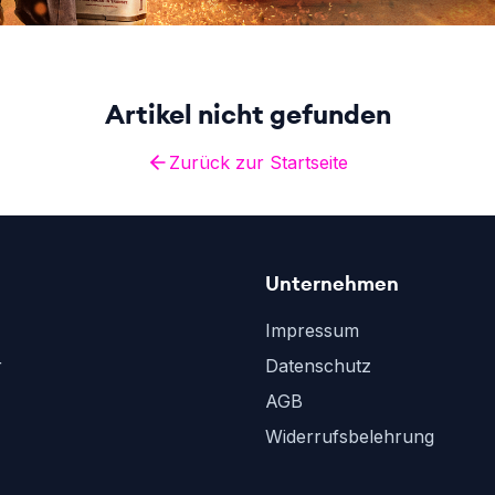
Artikel nicht gefunden
Zurück zur Startseite
Unternehmen
Impressum
r
Datenschutz
AGB
Widerrufsbelehrung