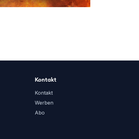
Kontakt
Kontakt
Werben
Abo