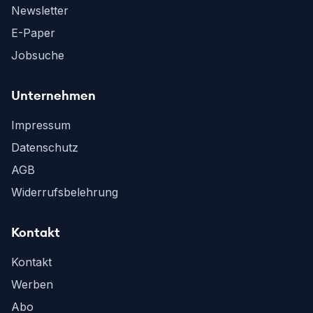
Newsletter
E-Paper
Jobsuche
Unternehmen
Impressum
Datenschutz
AGB
Widerrufsbelehrung
Kontakt
Kontakt
Werben
Abo