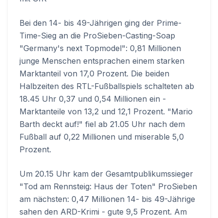
Bei den 14- bis 49-Jährigen ging der Prime-
Time-Sieg an die ProSieben-Casting-Soap
"Germany's next Topmodel": 0,81 Millionen
junge Menschen entsprachen einem starken
Marktanteil von 17,0 Prozent. Die beiden
Halbzeiten des RTL-Fußballspiels schalteten ab
18.45 Uhr 0,37 und 0,54 Millionen ein -
Marktanteile von 13,2 und 12,1 Prozent. "Mario
Barth deckt auf!" fiel ab 21.05 Uhr nach dem
Fußball auf 0,22 Millionen und miserable 5,0
Prozent.
Um 20.15 Uhr kam der Gesamtpublikumssieger
"Tod am Rennsteig: Haus der Toten" ProSieben
am nächsten: 0,47 Millionen 14- bis 49-Jährige
sahen den ARD-Krimi - gute 9,5 Prozent. Am