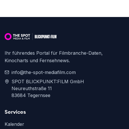
Ihr führendes Portal für Filmbranche-Daten,
Kinocharts und Fernsehnews.
info@the-spot-mediafilm.com
SPOT BLICKPUNKT:FILM GmbH
Neureuthstraße 11
83684 Tegernsee
Services
Kalender