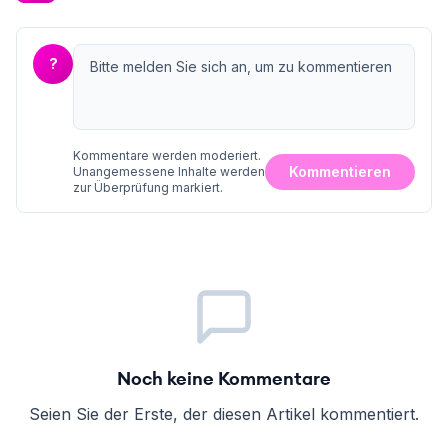
?
Kommentare werden moderiert.
Kommentieren
Unangemessene Inhalte werden
zur Überprüfung markiert.
Noch keine Kommentare
Seien Sie der Erste, der diesen Artikel kommentiert.