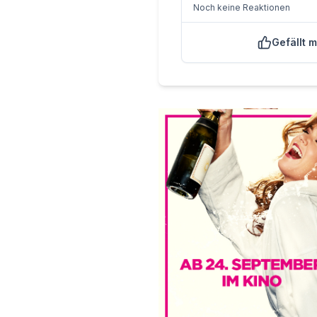
Noch keine Reaktionen
Gefällt m