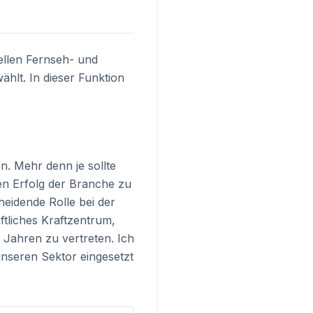
ellen Fernseh- und
hlt. In dieser Funktion
n. Mehr denn je sollte
n Erfolg der Branche zu
heidende Rolle bei der
ftliches Kraftzentrum,
 Jahren zu vertreten. Ich
nseren Sektor eingesetzt