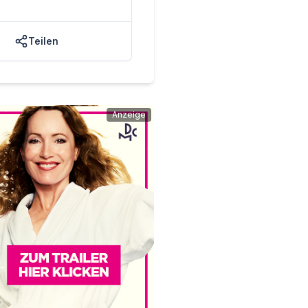
Teilen
Anzeige