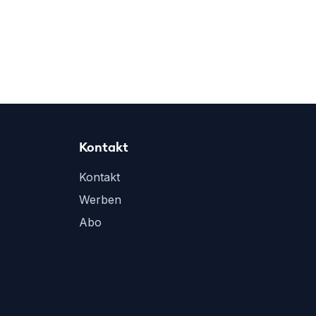
Kontakt
Kontakt
Werben
Abo