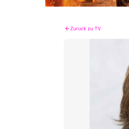
Zurück zu
TV