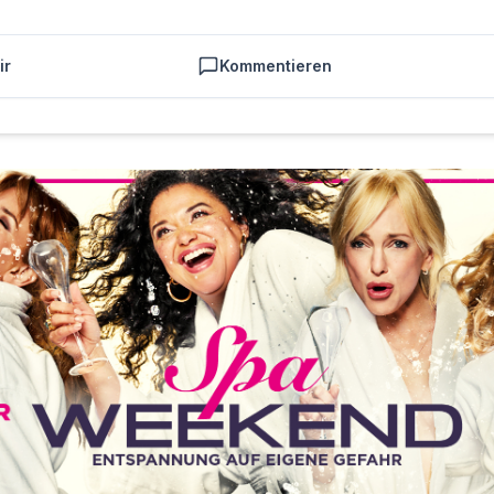
ir
Kommentieren