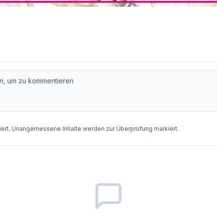
rt. Unangemessene Inhalte werden zur Überprüfung markiert.