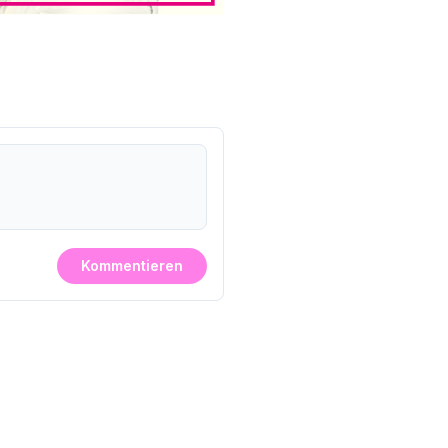
Kommentieren