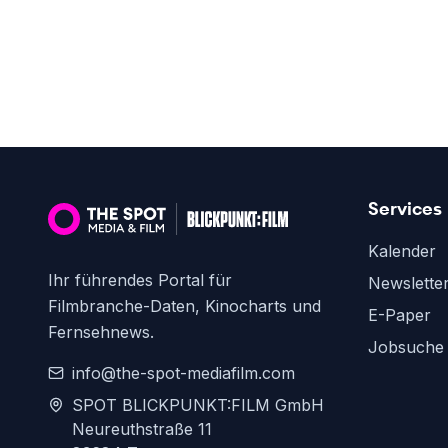
Services
Kalender
Ihr führendes Portal für
Newslette
Filmbranche-Daten, Kinocharts und
E-Paper
Fernsehnews.
Jobsuche
info@the-spot-mediafilm.com
SPOT BLICKPUNKT:FILM GmbH
Neureuthstraße 11