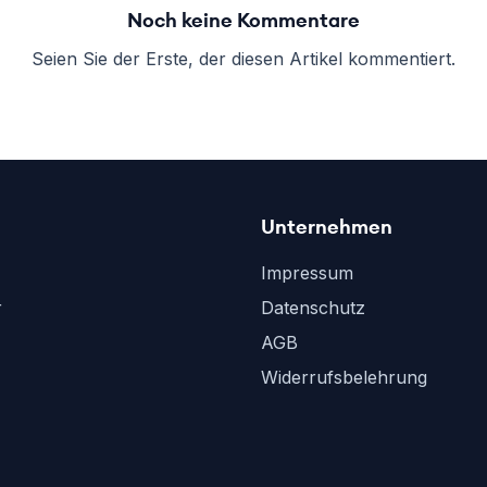
Noch keine Kommentare
Seien Sie der Erste, der diesen Artikel kommentiert.
Unternehmen
Impressum
r
Datenschutz
AGB
Widerrufsbelehrung