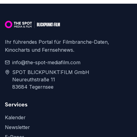
Ihr führendes Portal für Filmbranche-Daten,
Kinocharts und Fernsehnews.
info@the-spot-mediafilm.com
SPOT BLICKPUNKT:FILM GmbH
Neureuthstraße 11
83684 Tegernsee
Services
Kalender
Newsletter