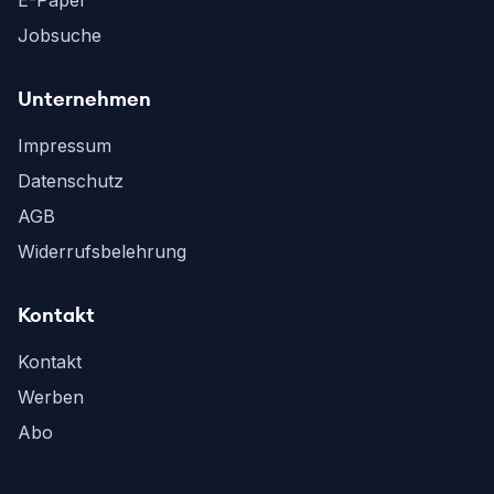
E-Paper
Jobsuche
Unternehmen
Impressum
Datenschutz
AGB
Widerrufsbelehrung
Kontakt
Kontakt
Werben
Abo