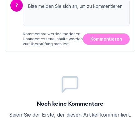
?
Kommentare werden moderiert.
Kommentieren
Unangemessene Inhalte werden
zur Überprüfung markiert.
Noch keine Kommentare
Seien Sie der Erste, der diesen Artikel kommentiert.