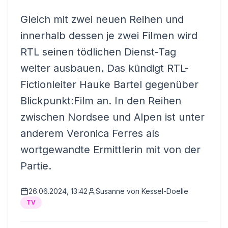
Gleich mit zwei neuen Reihen und
innerhalb dessen je zwei Filmen wird
RTL seinen tödlichen Dienst-Tag
weiter ausbauen. Das kündigt RTL-
Fictionleiter Hauke Bartel gegenüber
Blickpunkt:Film an. In den Reihen
zwischen Nordsee und Alpen ist unter
anderem Veronica Ferres als
wortgewandte Ermittlerin mit von der
Partie.
26.06.2024, 13:42
Susanne von Kessel-Doelle
TV