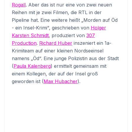
Rogall
. Aber das ist nur eine von zwei neuen
Reihen mit je zwei Filmen, die RTL in der
Pipeline hat. Eine weitere heißt „Morden auf Öd
- ein Insel-Krimi“, geschrieben von
Holger
Karsten Schmidt
, produziert von
307
Production
.
Richard Huber
inszeniert ein 1a-
Krimiteam auf einer kleinen Nordseeinsel
namens „Öd“. Eine junge Polizistin aus der Stadt
(
Paula Kalenberg
) ermittelt gemeinsam mit
einem Kollegen, der auf der Insel groß
geworden ist (
Max Hubacher
).