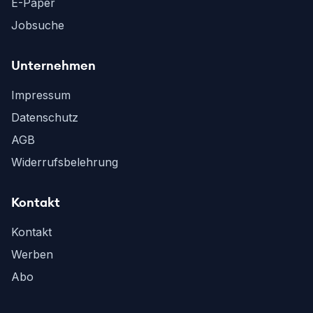
E-Paper
Jobsuche
Unternehmen
Impressum
Datenschutz
AGB
Widerrufsbelehrung
Kontakt
Kontakt
Werben
Abo