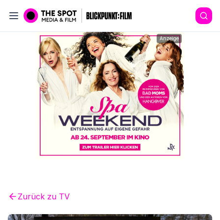
Anzeige
Zurück zu
TV