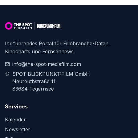
Ihr führendes Portal für Filmbranche-Daten,
Kinocharts und Fernsehnews.
info@the-spot-mediafilm.com
SPOT BLICKPUNKT:FILM GmbH
Neureuthstraße 11
83684 Tegernsee
Services
Kalender
Newsletter