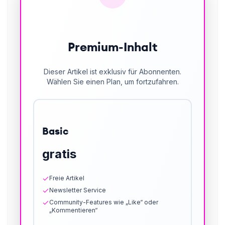
Premium-Inhalt
Dieser Artikel ist exklusiv für Abonnenten.
Wählen Sie einen Plan, um fortzufahren.
Basic
gratis
Freie Artikel
Newsletter Service
Community-Features wie „Like“ oder
„Kommentieren“