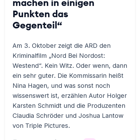
machen in einigen
Punkten das
Gegenteil“
Am 3. Oktober zeigt die ARD den
Kriminalfilm „Nord Bei Nordost:
Westend“. Kein Witz. Oder wenn, dann
ein sehr guter. Die Kommissarin heißt
Nina Hagen, und was sonst noch
wissenswert ist, erzählen Autor Holger
Karsten Schmidt und die Produzenten
Claudia Schröder und Joshua Lantow
von Triple Pictures.