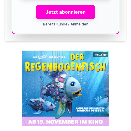
Jetzt abonnieren
Bereits Kunde? Anmelden
Anzeige