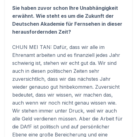
Sie haben zuvor schon Ihre Unabhängigkeit
erwähnt. Wie steht es um die Zukunft der
Deutschen Akademie für Fernsehen in dieser
herausfordernden Zeit?
CHUN MEI TAN: Dafür, dass wir alle im
Ehrenamt arbeiten und es finanziell jedes Jahr
schwierig ist, stehen wir echt gut da. Wir sind
auch in diesen politischen Zeiten sehr
zuversichtlich, dass wir das nächstes Jahr
wieder genauso gut hinbekommen. Zuversicht
bedeutet, dass wir wissen, wir machen das,
auch wenn wir noch nicht genau wissen wie.
Wir stehen immer unter Druck, weil wir auch
alle Geld verdienen müssen. Aber die Arbeit für
die DAfF ist politisch und auf persönlicher
Ebene eine große Bereicherung und eine