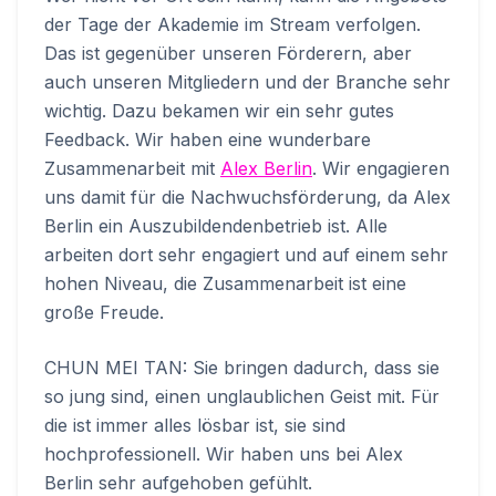
der Tage der Akademie im Stream verfolgen.
Das ist gegenüber unseren Förderern, aber
auch unseren Mitgliedern und der Branche sehr
wichtig. Dazu bekamen wir ein sehr gutes
Feedback. Wir haben eine wunderbare
Zusammenarbeit mit
Alex Berlin
. Wir engagieren
uns damit für die Nachwuchsförderung, da Alex
Berlin ein Auszubildendenbetrieb ist. Alle
arbeiten dort sehr engagiert und auf einem sehr
hohen Niveau, die Zusammenarbeit ist eine
große Freude.
CHUN MEI TAN: Sie bringen dadurch, dass sie
so jung sind, einen unglaublichen Geist mit. Für
die ist immer alles lösbar ist, sie sind
hochprofessionell. Wir haben uns bei Alex
Berlin sehr aufgehoben gefühlt.