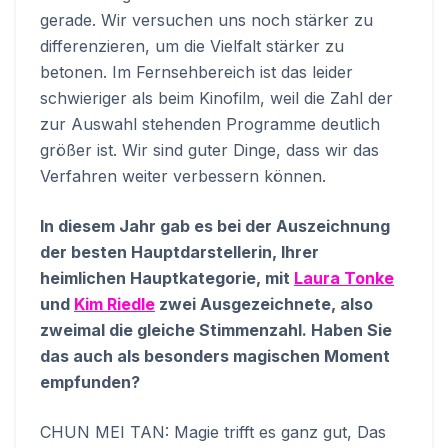
gerade. Wir versuchen uns noch stärker zu
differenzieren, um die Vielfalt stärker zu
betonen. Im Fernsehbereich ist das leider
schwieriger als beim Kinofilm, weil die Zahl der
zur Auswahl stehenden Programme deutlich
größer ist. Wir sind guter Dinge, dass wir das
Verfahren weiter verbessern können.
In diesem Jahr gab es bei der Auszeichnung
der besten Hauptdarstellerin, Ihrer
heimlichen Hauptkategorie, mit
Laura Tonke
und
Kim Riedle
zwei Ausgezeichnete, also
zweimal die gleiche Stimmenzahl. Haben Sie
das auch als besonders magischen Moment
empfunden?
CHUN MEI TAN: Magie trifft es ganz gut, Das