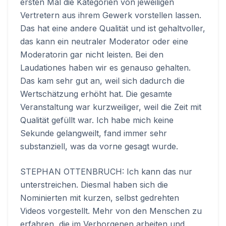
ersten Mal die Kategorien von jeweiligen
Vertretern aus ihrem Gewerk vorstellen lassen.
Das hat eine andere Qualität und ist gehaltvoller,
das kann ein neutraler Moderator oder eine
Moderatorin gar nicht leisten. Bei den
Laudationes haben wir es genauso gehalten.
Das kam sehr gut an, weil sich dadurch die
Wertschätzung erhöht hat. Die gesamte
Veranstaltung war kurzweiliger, weil die Zeit mit
Qualität gefüllt war. Ich habe mich keine
Sekunde gelangweilt, fand immer sehr
substanziell, was da vorne gesagt wurde.
STEPHAN OTTENBRUCH: Ich kann das nur
unterstreichen. Diesmal haben sich die
Nominierten mit kurzen, selbst gedrehten
Videos vorgestellt. Mehr von den Menschen zu
erfahren, die im Verborgenen arbeiten und