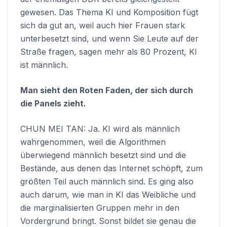
gewesen. Das Thema KI und Komposition fügt
sich da gut an, weil auch hier Frauen stark
unterbesetzt sind, und wenn Sie Leute auf der
Straße fragen, sagen mehr als 80 Prozent, KI
ist männlich.
Man sieht den Roten Faden, der sich durch
die Panels zieht.
CHUN MEI TAN: Ja. KI wird als männlich
wahrgenommen, weil die Algorithmen
überwiegend männlich besetzt sind und die
Bestände, aus denen das Internet schöpft, zum
größten Teil auch männlich sind. Es ging also
auch darum, wie man in KI das Weibliche und
die marginalisierten Gruppen mehr in den
Vordergrund bringt. Sonst bildet sie genau die