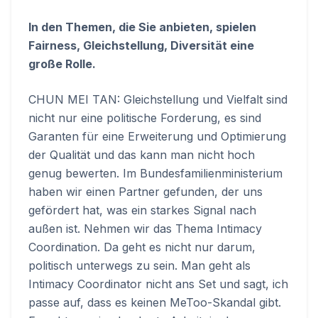
In den Themen, die Sie anbieten, spielen
Fairness, Gleichstellung, Diversität eine
große Rolle.
CHUN MEI TAN: Gleichstellung und Vielfalt sind
nicht nur eine politische Forderung, es sind
Garanten für eine Erweiterung und Optimierung
der Qualität und das kann man nicht hoch
genug bewerten. Im Bundesfamilienministerium
haben wir einen Partner gefunden, der uns
gefördert hat, was ein starkes Signal nach
außen ist. Nehmen wir das Thema Intimacy
Coordination. Da geht es nicht nur darum,
politisch unterwegs zu sein. Man geht als
Intimacy Coordinator nicht ans Set und sagt, ich
passe auf, dass es keinen MeToo-Skandal gibt.