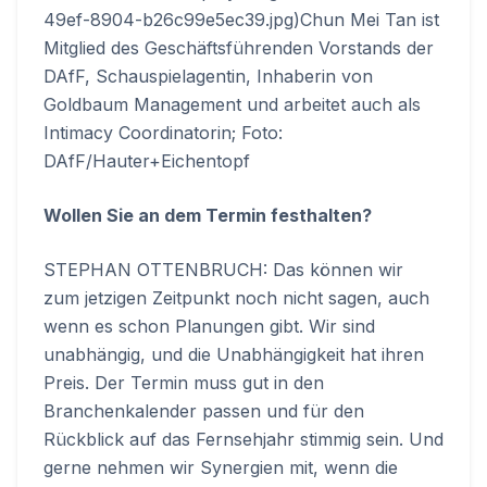
49ef-8904-b26c99e5ec39.jpg)Chun Mei Tan ist
Mitglied des Geschäftsführenden Vorstands der
DAfF, Schauspielagentin, Inhaberin von
Goldbaum Management und arbeitet auch als
Intimacy Coordinatorin; Foto:
DAfF/Hauter+Eichentopf
Wollen Sie an dem Termin festhalten?
STEPHAN OTTENBRUCH: Das können wir
zum jetzigen Zeitpunkt noch nicht sagen, auch
wenn es schon Planungen gibt. Wir sind
unabhängig, und die Unabhängigkeit hat ihren
Preis. Der Termin muss gut in den
Branchenkalender passen und für den
Rückblick auf das Fernsehjahr stimmig sein. Und
gerne nehmen wir Synergien mit, wenn die