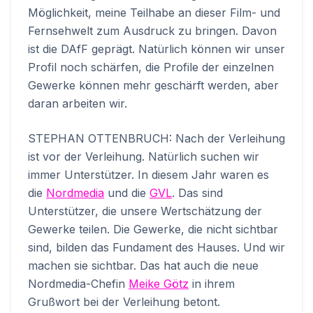
Möglichkeit, meine Teilhabe an dieser Film- und
Fernsehwelt zum Ausdruck zu bringen. Davon
ist die DAfF geprägt. Natürlich können wir unser
Profil noch schärfen, die Profile der einzelnen
Gewerke können mehr geschärft werden, aber
daran arbeiten wir.
STEPHAN OTTENBRUCH: Nach der Verleihung
ist vor der Verleihung. Natürlich suchen wir
immer Unterstützer. In diesem Jahr waren es
die
Nordmedia
und die
GVL
. Das sind
Unterstützer, die unsere Wertschätzung der
Gewerke teilen. Die Gewerke, die nicht sichtbar
sind, bilden das Fundament des Hauses. Und wir
machen sie sichtbar. Das hat auch die neue
Nordmedia-Chefin
Meike Götz
in ihrem
Grußwort bei der Verleihung betont.