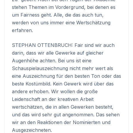
stehen Themen im Vordergrund, bei denen es
um Fairness geht. Alle, die das auch tun,
werden von uns immer eine Wertschätzung
erfahren.
STEPHAN OTTENBRUCH: Fair sind wir auch
darin, dass wir alle Gewerke auf gleicher
Augenhöhe achten. Bei uns ist eine
Schauspielauszeichnung nicht mehr wert als
eine Auszeichnung für den besten Ton oder das
beste Kostümbild. Kein Gewerk wird über das
andere erhoben. Wir wollen die große
Leidenschaft an der kreativen Arbeit
wertschätzen, die in allen Gewerken besteht,
und das wird sehr gut angenommen. Das sehen
wir an den Reaktionen der Nominierten und
Ausgezeichneten.