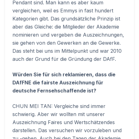
Pendant sind. Man kann es aber kaum
vergleichen, weil es Emmys in fast hundert
Kategorien gibt. Das grundsätzliche Prinzip ist
aber das Gleiche: die Mitglieder der Akademie
nominieren und vergeben die Auszeichnungen,
sie gehen von den Gewerken an die Gewerke.
Das steht bei uns im Mittelpunkt und war 2010
auch der Grund für die Gründung der DAfF.
Würden Sie für sich reklamieren, dass die
DAfFNE die fairste Auszeichnung für
deutsche Fernsehschaffende ist?
CHUN MEI TAN: Vergleiche sind immer
schwierig. Aber wir wollten mit unserer
Auszeichnung Faires und Wertschätzendes
darstellen. Das versuchen wir vorzuleben und
zu -geben. Auch bei den Tagen der Akademie