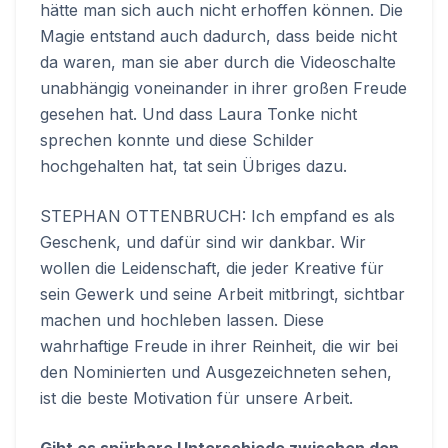
hätte man sich auch nicht erhoffen können. Die
Magie entstand auch dadurch, dass beide nicht
da waren, man sie aber durch die Videoschalte
unabhängig voneinander in ihrer großen Freude
gesehen hat. Und dass Laura Tonke nicht
sprechen konnte und diese Schilder
hochgehalten hat, tat sein Übriges dazu.
STEPHAN OTTENBRUCH: Ich empfand es als
Geschenk, und dafür sind wir dankbar. Wir
wollen die Leidenschaft, die jeder Kreative für
sein Gewerk und seine Arbeit mitbringt, sichtbar
machen und hochleben lassen. Diese
wahrhaftige Freude in ihrer Reinheit, die wir bei
den Nominierten und Ausgezeichneten sehen,
ist die beste Motivation für unsere Arbeit.