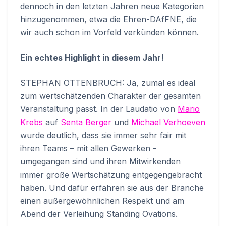
dennoch in den letzten Jahren neue Kategorien
hinzugenommen, etwa die Ehren-DAfFNE, die
wir auch schon im Vorfeld verkünden können.
Ein echtes Highlight in diesem Jahr!
STEPHAN OTTENBRUCH: Ja, zumal es ideal
zum wertschätzenden Charakter der gesamten
Veranstaltung passt. In der Laudatio von
Mario
Krebs
auf
Senta Berger
und
Michael Verhoeven
wurde deutlich, dass sie immer sehr fair mit
ihren Teams – mit allen Gewerken -
umgegangen sind und ihren Mitwirkenden
immer große Wertschätzung entgegengebracht
haben. Und dafür erfahren sie aus der Branche
einen außergewöhnlichen Respekt und am
Abend der Verleihung Standing Ovations.