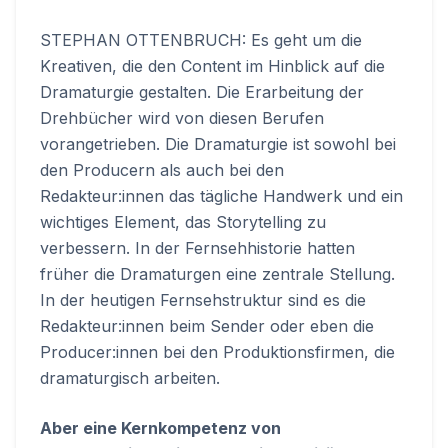
STEPHAN OTTENBRUCH: Es geht um die
Kreativen, die den Content im Hinblick auf die
Dramaturgie gestalten. Die Erarbeitung der
Drehbücher wird von diesen Berufen
vorangetrieben. Die Dramaturgie ist sowohl bei
den Producern als auch bei den
Redakteur:innen das tägliche Handwerk und ein
wichtiges Element, das Storytelling zu
verbessern. In der Fernsehhistorie hatten
früher die Dramaturgen eine zentrale Stellung.
In der heutigen Fernsehstruktur sind es die
Redakteur:innen beim Sender oder eben die
Producer:innen bei den Produktionsfirmen, die
dramaturgisch arbeiten.
Aber eine Kernkompetenz von