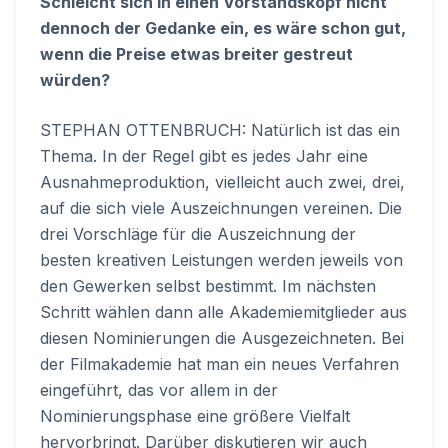
Schleicht sich in einen Vorstandskopf nicht
dennoch der Gedanke ein, es wäre schon gut,
wenn die Preise etwas breiter gestreut
würden?
STEPHAN OTTENBRUCH: Natürlich ist das ein
Thema. In der Regel gibt es jedes Jahr eine
Ausnahmeproduktion, vielleicht auch zwei, drei,
auf die sich viele Auszeichnungen vereinen. Die
drei Vorschläge für die Auszeichnung der
besten kreativen Leistungen werden jeweils von
den Gewerken selbst bestimmt. Im nächsten
Schritt wählen dann alle Akademiemitglieder aus
diesen Nominierungen die Ausgezeichneten. Bei
der Filmakademie hat man ein neues Verfahren
eingeführt, das vor allem in der
Nominierungsphase eine größere Vielfalt
hervorbringt. Darüber diskutieren wir auch