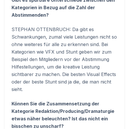
Gibt es spürbare Unterschiede zwischen den
Kategorien in Bezug auf die Zahl der
Abstimmenden?
STEPHAN OTTENBRUCH: Da gibt es
Schwankungen, zumal viele Leistungen nicht so
ohne weiteres für alle zu erkennen sind. Bei
Kategorien wie VFX und Stunt geben wir zum
Beispiel den Mitgliedern vor der Abstimmung
Hilfestellungen, um die kreative Leistung
sichtbarer zu machen. Die besten Visual Effects
oder der beste Stunt sind ja die, die man nicht
sieht.
Können Sie die Zusammensetzung der
Kategorie Redaktion/Producing/Dramaturgie
etwas näher beleuchten? Ist das nicht ein
bisschen zu unscharf?