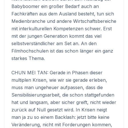
Babyboomer ein großer Bedarf auch an
Fachkräften aus dem Ausland besteht, tun sich
Medienbranche und andere Wirtschaftsbereiche
mit interkulturellen Kompetenzen schwer. Erst
mit der jungen Generation kommt das viel
selbstverständlicher am Set an. An den
Filmhochschulen ist das schon länger ein ganz
starkes Thema.
CHUN MEI TAN: Gerade in Phasen dieser
multiplen Krisen, wie wir sie gerade erleben,
muss man ungeheuer aufpassen, dass die
Sensibilisierungsarbeit, die schon stattgefunden
hat und langsam, aber sicher greift, nicht wieder
zurück auf Null gesetzt wird. In Krisen neigt
man ja zu so einem Backlash: jetzt bitte keine
Veränderung, nicht mit Forderungen kommen,