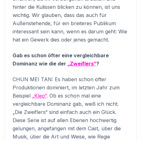
hinter die Kulissen blicken zu können, ist uns
wichtig. Wir glauben, dass das auch für
Außenstehende, für ein breiteres Publikum
interessant sein kann, wenn es darum geht: Wie
hat ein Gewerk dies oder jenes gemacht.
Gab es schon öfter eine vergleichbare
Dominanz wie die der
„Zweiflers“
?
CHUN MEI TAN: Es haben schon öfter
Produktionen dominiert, im letzten Jahr zum
Beispiel
„Kleo“
. Ob es schon mal eine
vergleichbare Dominanz gab, weiß ich nicht.
„Die Zweiflers“ sind einfach auch ein Glück.
Diese Serie ist auf allen Ebenen hochwertig
gelungen, angefangen mit dem Cast, über die
Musik, über die Art und Weise, wie Regie