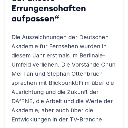
Errungenschaften
aufpassen“
Die Auszeichnungen der Deutschen
Akademie für Fernsehen wurden in
diesem Jahr erstmals im Berlinale-
Umfeld verliehen. Die Vorstände Chun
Mei Tan und Stephan Ottenbruch
sprachen mit Blickpunkt:Film über die
Ausrichtung und die Zukunft der
DAfFNE, die Arbeit und die Werte der
Akademie, aber auch über die
Entwicklungen in der TV-Branche.