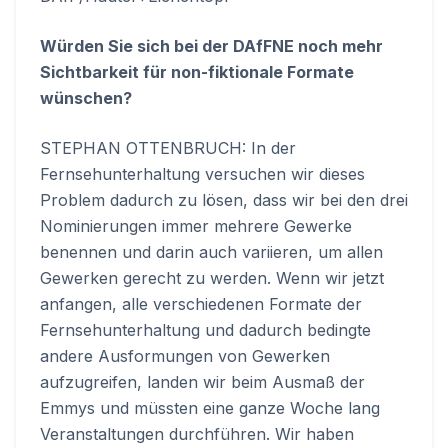
Würden Sie sich bei der DAfFNE noch mehr
Sichtbarkeit für non-fiktionale Formate
wünschen?
STEPHAN OTTENBRUCH: In der
Fernsehunterhaltung versuchen wir dieses
Problem dadurch zu lösen, dass wir bei den drei
Nominierungen immer mehrere Gewerke
benennen und darin auch variieren, um allen
Gewerken gerecht zu werden. Wenn wir jetzt
anfangen, alle verschiedenen Formate der
Fernsehunterhaltung und dadurch bedingte
andere Ausformungen von Gewerken
aufzugreifen, landen wir beim Ausmaß der
Emmys und müssten eine ganze Woche lang
Veranstaltungen durchführen. Wir haben