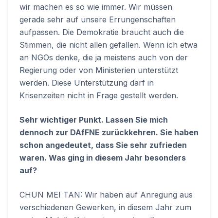
wir machen es so wie immer. Wir müssen
gerade sehr auf unsere Errungenschaften
aufpassen. Die Demokratie braucht auch die
Stimmen, die nicht allen gefallen. Wenn ich etwa
an NGOs denke, die ja meistens auch von der
Regierung oder von Ministerien unterstützt
werden. Diese Unterstützung darf in
Krisenzeiten nicht in Frage gestellt werden.
Sehr wichtiger Punkt. Lassen Sie mich
dennoch zur DAfFNE zurückkehren. Sie haben
schon angedeutet, dass Sie sehr zufrieden
waren. Was ging in diesem Jahr besonders
auf?
CHUN MEI TAN: Wir haben auf Anregung aus
verschiedenen Gewerken, in diesem Jahr zum