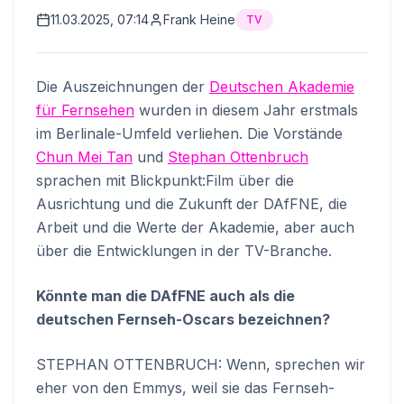
11.03.2025, 07:14
Frank Heine
TV
Die Auszeichnungen der
Deutschen Akademie
für Fernsehen
wurden in diesem Jahr erstmals
im Berlinale-Umfeld verliehen. Die Vorstände
Chun Mei Tan
und
Stephan Ottenbruch
sprachen mit Blickpunkt:Film über die
Ausrichtung und die Zukunft der DAfFNE, die
Arbeit und die Werte der Akademie, aber auch
über die Entwicklungen in der TV-Branche.
Könnte man die DAfFNE auch als die
deutschen Fernseh-Oscars bezeichnen?
STEPHAN OTTENBRUCH: Wenn, sprechen wir
eher von den Emmys, weil sie das Fernseh-