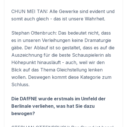
CHUN MEI TAN: Alle Gewerke sind evident und
somit auch gleich - das ist unsere Wahrheit.
Stephan Ottenbruch: Das bedeutet nicht, dass
es in unseren Verleihungen keine Dramaturgie
gäbe. Der Ablauf ist so gestaltet, dass es auf die
Auszeichnung für die beste Schauspielerin als
Höhepunkt hinausläuft - auch, weil wir den
Blick auf das Thema Gleichstellung lenken
wollen. Deswegen kommt diese Kategorie zum
Schluss.
Die DAfFNE wurde erstmals im Umfeld der
Berlinale verliehen, was hat Sie dazu
bewogen?