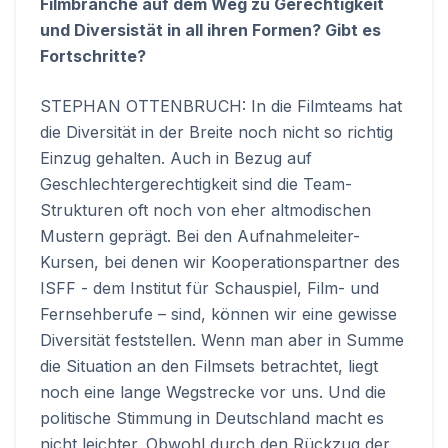
Filmbranche auf dem Weg zu Gerechtigkeit
und Diversistät in all ihren Formen? Gibt es
Fortschritte?
STEPHAN OTTENBRUCH: In die Filmteams hat
die Diversität in der Breite noch nicht so richtig
Einzug gehalten. Auch in Bezug auf
Geschlechtergerechtigkeit sind die Team-
Strukturen oft noch von eher altmodischen
Mustern geprägt. Bei den Aufnahmeleiter-
Kursen, bei denen wir Kooperationspartner des
ISFF - dem Institut für Schauspiel, Film- und
Fernsehberufe – sind, können wir eine gewisse
Diversität feststellen. Wenn man aber in Summe
die Situation an den Filmsets betrachtet, liegt
noch eine lange Wegstrecke vor uns. Und die
politische Stimmung in Deutschland macht es
nicht leichter. Obwohl durch den Rückzug der