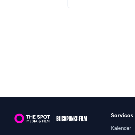
Services
Kalender