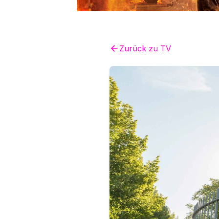
Zurück zu
TV