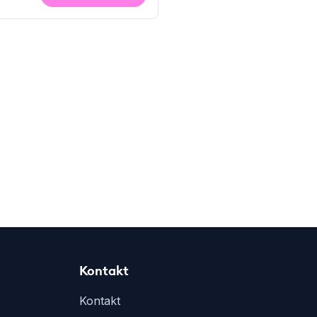
Kontakt
Kontakt