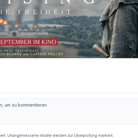
rt. Unangemessene Inhalte werden zur Überprüfung markiert.