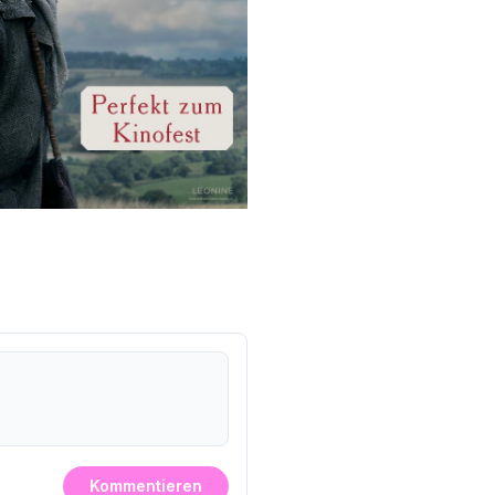
Kommentieren