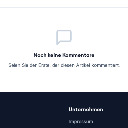
Noch keine Kommentare
Seien Sie der Erste, der diesen Artikel kommentiert.
Unternehmen
Impressum