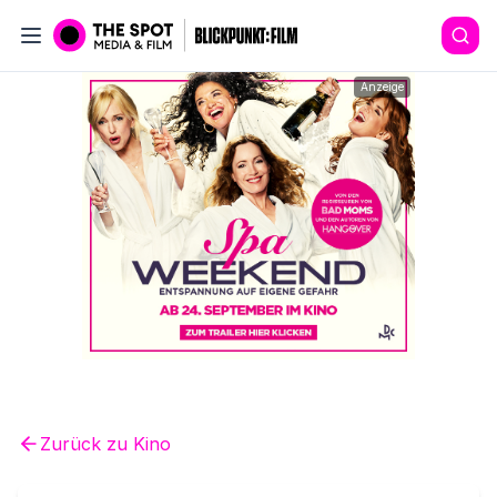
Anzeige
Zurück zu
Kino