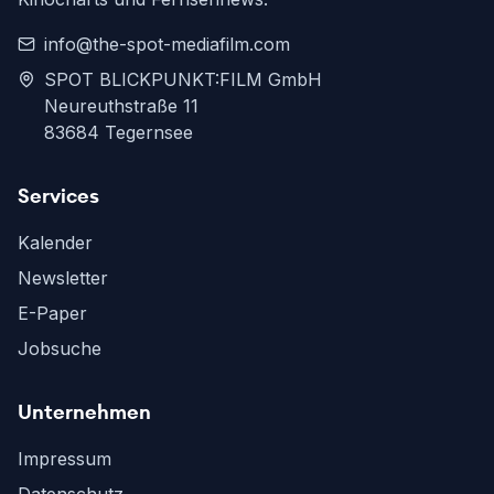
info@the-spot-mediafilm.com
SPOT BLICKPUNKT:FILM GmbH
Neureuthstraße 11
83684 Tegernsee
Services
Kalender
Newsletter
E-Paper
Jobsuche
Unternehmen
Impressum