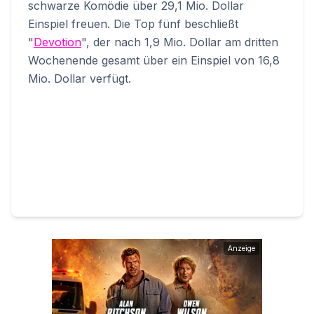
schwarze Komödie über 29,1 Mio. Dollar
Einspiel freuen. Die Top fünf beschließt
"
Devotion
", der nach 1,9 Mio. Dollar am dritten
Wochenende gesamt über ein Einspiel von 16,8
Mio. Dollar verfügt.
Anzeige