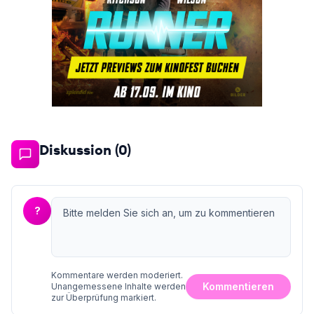
Diskussion (
0
)
?
Kommentare werden moderiert.
Kommentieren
Unangemessene Inhalte werden
zur Überprüfung markiert.