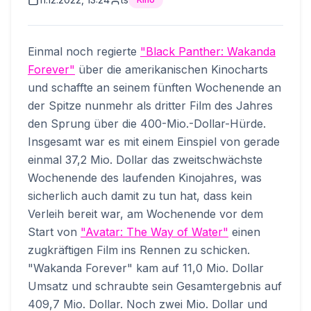
Einmal noch regierte
"Black Panther: Wakanda
Forever"
über die amerikanischen Kinocharts
und schaffte an seinem fünften Wochenende an
der Spitze nunmehr als dritter Film des Jahres
den Sprung über die 400-Mio.-Dollar-Hürde.
Insgesamt war es mit einem Einspiel von gerade
einmal 37,2 Mio. Dollar das zweitschwächste
Wochenende des laufenden Kinojahres, was
sicherlich auch damit zu tun hat, dass kein
Verleih bereit war, am Wochenende vor dem
Start von
"Avatar: The Way of Water"
einen
zugkräftigen Film ins Rennen zu schicken.
"Wakanda Forever" kam auf 11,0 Mio. Dollar
Umsatz und schraubte sein Gesamtergebnis auf
409,7 Mio. Dollar. Noch zwei Mio. Dollar und