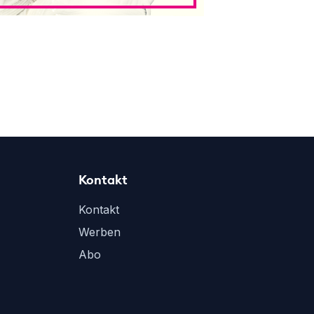
Kontakt
Kontakt
Werben
Abo