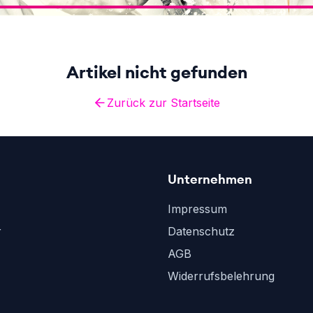
Artikel nicht gefunden
Zurück zur Startseite
Unternehmen
Impressum
r
Datenschutz
AGB
Widerrufsbelehrung