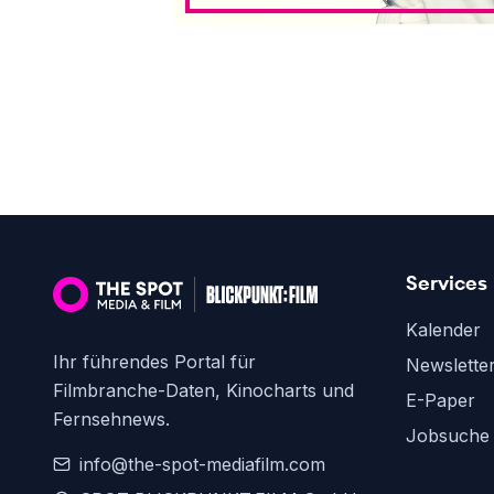
Services
Kalender
Ihr führendes Portal für
Newslette
Filmbranche-Daten, Kinocharts und
E-Paper
Fernsehnews.
Jobsuche
info@the-spot-mediafilm.com