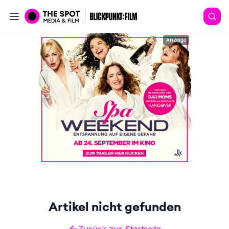
Anzeige
Artikel nicht gefunden