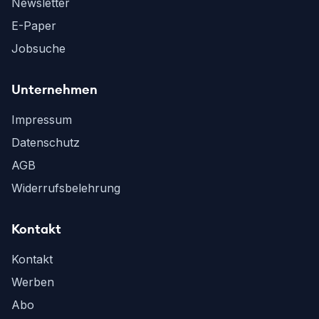
Newsletter
E-Paper
Jobsuche
Unternehmen
Impressum
Datenschutz
AGB
Widerrufsbelehrung
Kontakt
Kontakt
Werben
Abo