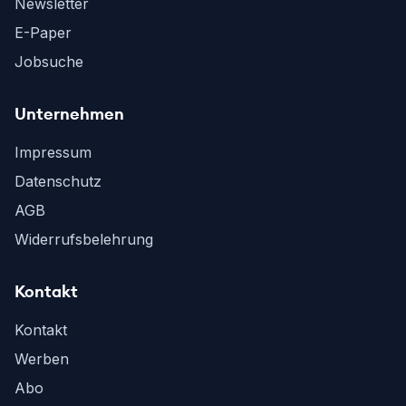
Newsletter
E-Paper
Jobsuche
Unternehmen
Impressum
Datenschutz
AGB
Widerrufsbelehrung
Kontakt
Kontakt
Werben
Abo