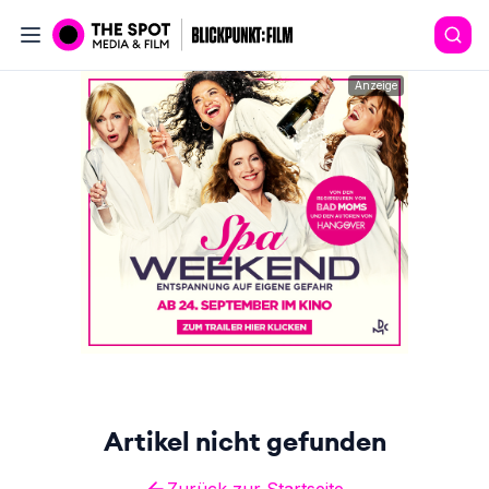
Anzeige
Artikel nicht gefunden