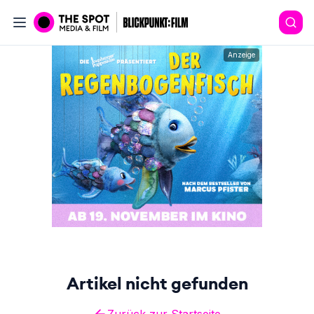
Anzeige
Artikel nicht gefunden