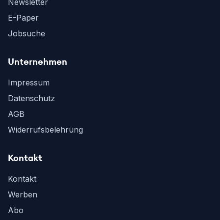
Newsletter
E-Paper
Jobsuche
Unternehmen
Impressum
Datenschutz
AGB
Widerrufsbelehrung
Kontakt
Kontakt
Werben
Abo