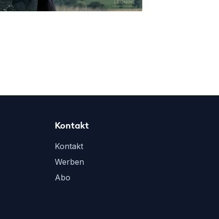
Kontakt
Kontakt
Werben
Abo